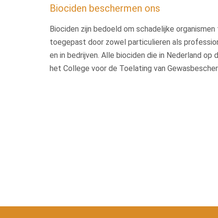
Biociden beschermen ons
Biociden zijn bedoeld om schadelijke organismen 
toegepast door zowel particulieren als profession
en in bedrijven. Alle biociden die in Nederland op
het College voor de Toelating van Gewasbescher